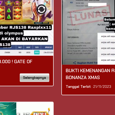
.000 ! GATE OF
BUKTI KEMENANGAN RJ
BONANZA XMAS
Selengkapnya
Tanggal Terbit
: 21/11/2023