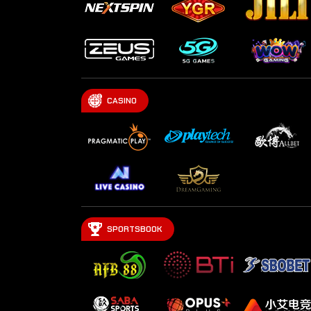
CASINO
SPORTSBOOK