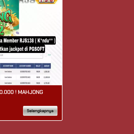
0.000 ! MAHJONG
Selengkapnya