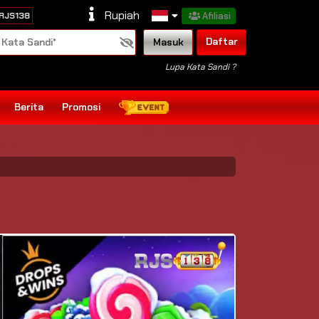
Rupiah
38 dan Salam Gacor !!
Afiliasi
Daftar
Masuk
Lupa Kata Sandi ?
Berita
Promosi