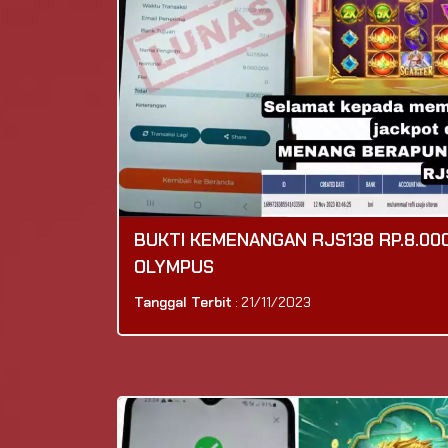
BUKTI KEMENANGAN RJS138 RP.8.000
OLYMPUS
Tanggal Terbit
: 21/11/2023