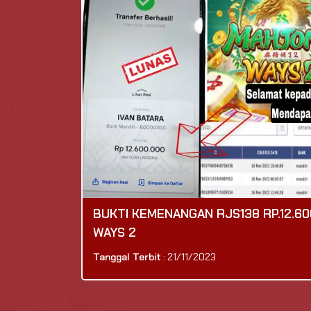
BUKTI KEMENANGAN RJS138 RP.12.60
WAYS 2
Tanggal Terbit
: 21/11/2023